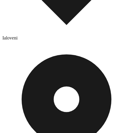
Ialoveni