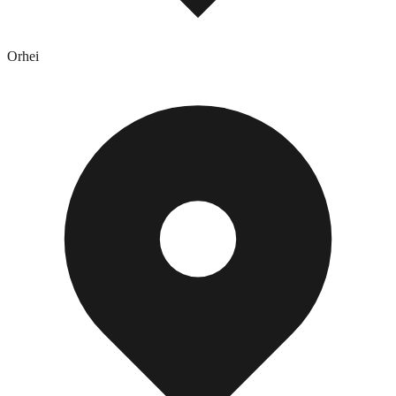
Orhei