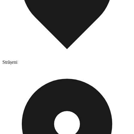
Strășeni