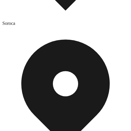
Soroca