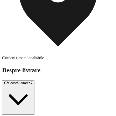
Criuleni
+ toate localitățile
Despre livrare
Cât costă livrarea?