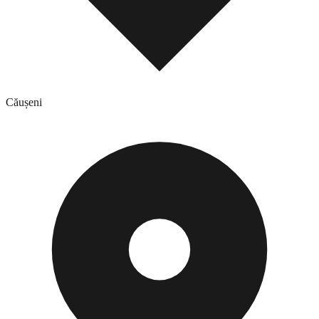
Căușeni