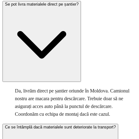
Se pot livra materialele direct pe șantier?
Da, livrăm direct pe șantier oriunde în Moldova. Camionul
nostru are macara pentru descărcare. Trebuie doar să ne
asigurați acces auto până la punctul de descărcare.
Coordonăm cu echipa de montaj dacă este cazul.
Ce se întâmplă dacă materialele sunt deteriorate la transport?