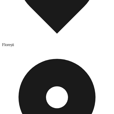
Florești