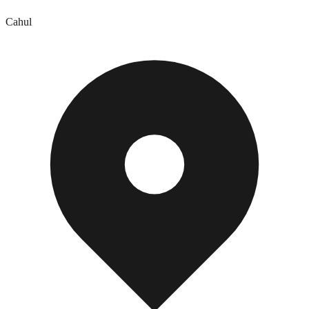
Cahul