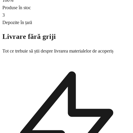
100%
Produse în stoc
3
Depozite în țară
Livrare fără griji
Tot ce trebuie să știi despre livrarea materialelor de acoperiș