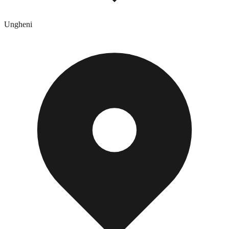
Ungheni