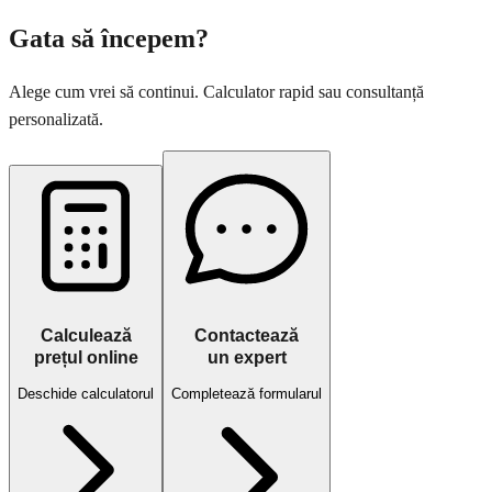
Gata să începem?
Alege cum vrei să continui. Calculator rapid sau consultanță
personalizată.
Calculează
Contactează
prețul online
un expert
Deschide calculatorul
Completează formularul