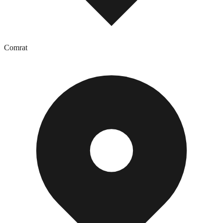
Comrat