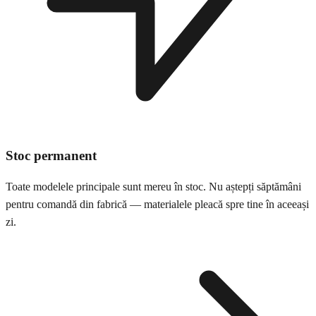
Stoc permanent
Toate modelele principale sunt mereu în stoc. Nu aștepți săptămâni
pentru comandă din fabrică — materialele pleacă spre tine în aceeași
zi.