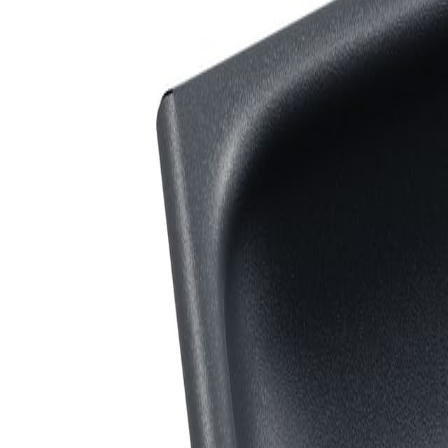
Livrare 24h